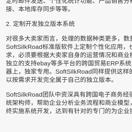
定时邮件发送、个性化统计功能、产品销售分
接、本地库存同步等等。
2. 定制开发独立版本系统
对很多大卖家而言，处理的数据种类更多，数
SoftSilkRoad标准版软件上定制个性化应
求，必须要根据大卖家自身的运营情况和商业
独立的支持ebay等多平台的跨国贸易ERP系
器上，独家专用。SoftSilkRoad同样提供
以按需求开发完全属于自己的独立版本。
SoftSilkRoad团队中资深具有跨国电子商务经
统架构师，帮助企业分析业务流程和商业模型
终实施系统开发，达到有针对的专门的为企业