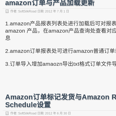
amazon订单与产品加载更新
作者:
SoftSilkRoad
日期:
2012 年 7 月 1 日
1.amazon产品报表列表处进行加载后可对报
amazon 产品，在amazon产品查询处查看对
息
2.amazon订单报表处可进行amazon普通订
3.订单导入增加amaozn导出txt格式订单文件
Amazon订单标记发货与Amazon Re
Schedule设置
作者:
SoftSilkRoad
日期:
2012 年 6 月 30 日