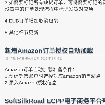
3.如需要标记所有缺货订单，可将需要标记的
设置中的订单处理流程中标记发货对应项
4.EUB订单增加取消包裹
5.其他细节更新
新增Amazon订单授权自动加载
作者:
SoftSilkRoad
日期:
2012 年 1 月 6 日
Amazon订单自动加载准备条件：
1.创建销售账户时选择对应amazon销售站点
2.录入Amazon授权信息
SoftSilkRoad ECPP电子商务