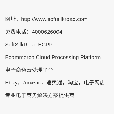
网址：http://www.softsilkroad.com
免费电话：4000626004
SoftSilkRoad ECPP
Ecommerce Cloud Processing Platform
电子商务云处理平台
Ebay
，
Amazon
，速卖通，淘宝，电子网店
专业电子商务解决方案提供商