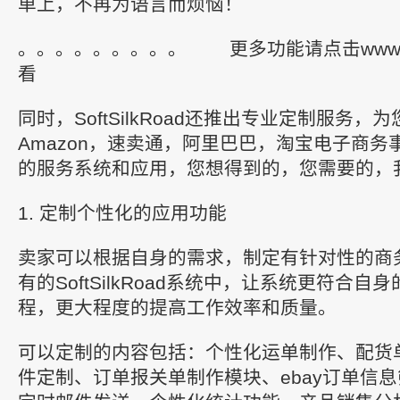
单上，不再为语言而烦恼！
。。。。。。。。。 更多功能请点击www.softs
看
同时，SoftSilkRoad还推出专业定制服务，为
Amazon，速卖通，阿里巴巴，淘宝电子商
的服务系统和应用，您想得到的，您需要的，
1. 定制个性化的应用功能
卖家可以根据自身的需求，制定有针对性的商
有的SoftSilkRoad系统中，让系统更符合
程，更大程度的提高工作效率和质量。
可以定制的内容包括：个性化运单制作、配货
件定制、订单报关单制作模块、ebay订单信