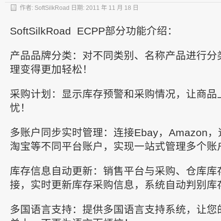
作者:
SoftSilkRoad
日期:
2011 年 11 月 18 日
SoftSilkRoad ECPP部分功能介绍：
产品品牌分类：对不同类别、名称产品进行分
理变得更加轻松！
采购计划：显示库存预警和采购情况，让商品
忧！
多账户同步实时管理：连接Ebay，Amazon
淘宝等不同平台账户，实现一站式管理多个账
库存信息自动更新：销售平台与采购、仓库库
接，实时更新库存采购信息，系统自动判别库
多国语言支持：提供多国语言支持系统，让您