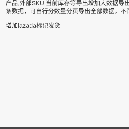
产品,外部SKU,当前库存等导出增加大数据导
条数据，可自行分数量分页导出全部数据，不
增加lazada标记发货