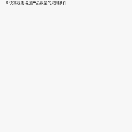
8.快递规则增加产品数量的规则条件