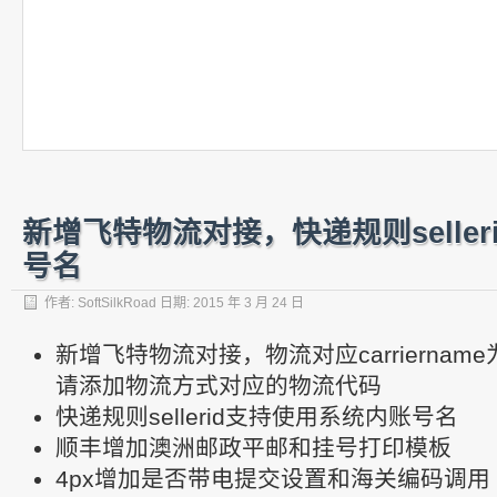
新增飞特物流对接，快递规则selle
号名
作者:
SoftSilkRoad
日期:
2015 年 3 月 24 日
新增飞特物流对接，物流对应carriername
请添加物流方式对应的物流代码
快递规则sellerid支持使用系统内账号名
顺丰增加澳洲邮政平邮和挂号打印模板
4px增加是否带电提交设置和海关编码调用