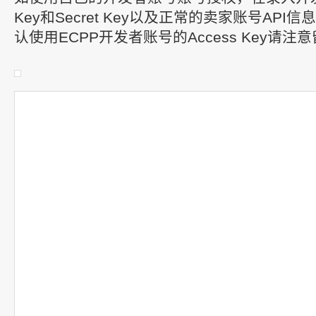
Key和Secret Key以及正常的卖家账号AP
认使用ECPP开发者账号的Access Key请注