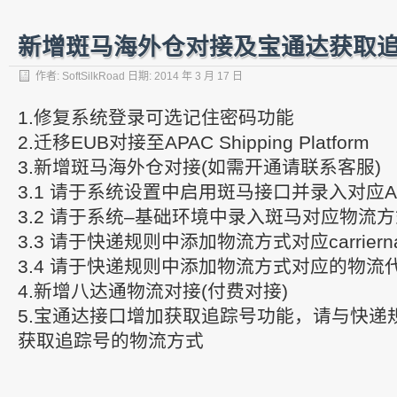
新增斑马海外仓对接及宝通达获取
作者:
SoftSilkRoad
日期:
2014 年 3 月 17 日
1.修复系统登录可选记住密码功能
2.迁移EUB对接至APAC Shipping Platform
3.新增斑马海外仓对接(如需开通请联系客服)
3.1 请于系统设置中启用斑马接口并录入对应A
3.2 请于系统–基础环境中录入斑马对应物流
3.3 请于快递规则中添加物流方式对应carriern
3.4 请于快递规则中添加物流方式对应的物流
4.新增八达通物流对接(付费对接)
5.宝通达接口增加获取追踪号功能，请与快递
获取追踪号的物流方式