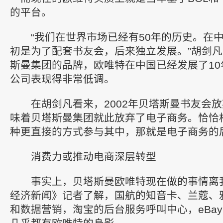
的平台。
“我们在世界市场已经有50年的历史。在中
初是为了配套书友会，后来独立发展。”胡剑
斯曼集团的品牌，欧唯特在中国已经发展了10
公司表现得非常低调。
在胡剑凡看来，2002年贝塔斯曼书友会放
味着贝塔斯曼集团就此放弃了电子商务。恰恰
种更直接的方式参与其中，那就是电子商务的
消费力或推动电商深层转型
事实上，贝塔斯曼欧唯特现在做的事情离
经济新闻》记者了解，国航的知音卡、兰蔻、
和数据营销，淘宝的后台服务呼叫中心，eBa