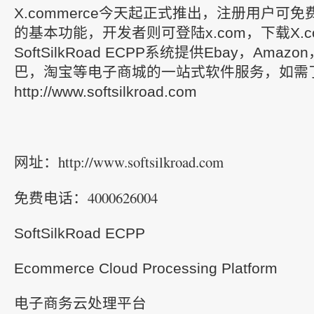
X.commerce今天起正式推出，注册用户可
的基本功能，开发者则可登陆x.com，下载X.c
SoftSilkRoad ECPP系统提供Ebay，Ama
巴，淘宝等电子商城的一站式软件服务，如需
http://www.softsilkroad.com
http://www.softsilkroad.com
网址：
4000626004
免费电话：
SoftSilkRoad ECPP
Ecommerce Cloud Processing Platform
电子商务云处理平台