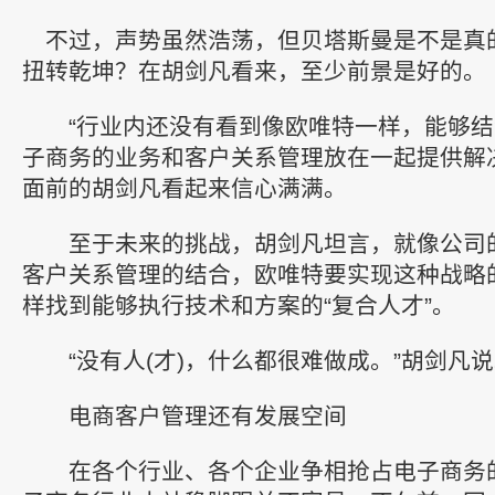
不过，声势虽然浩荡，但贝塔斯曼是不是真
扭转乾坤？在胡剑凡看来，至少前景是好的。
“行业内还没有看到像欧唯特一样，能够结
子商务的业务和客户关系管理放在一起提供解
面前的胡剑凡看起来信心满满。
至于未来的挑战，胡剑凡坦言，就像公司
客户关系管理的结合，欧唯特要实现这种战略
样找到能够执行技术和方案的“复合人才”。
“没有人(才)，什么都很难做成。”胡剑凡说
电商客户管理还有发展空间
在各个行业、各个企业争相抢占电子商务