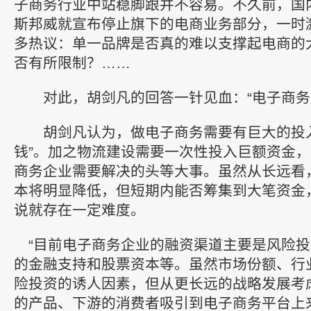
子商务行业中站稳脚跟并不容易。不久前，国
斯邦威就宣布停止旗下的电商业务部分，一时
多热议：单一品牌是否真的难以支撑起电商的
否有所限制？……
对此，胡剑凡的回答一针见血：“电子商务不是
胡剑凡认为，做电子商务需要有巨大的投入
钱”。加之物流建设需要一次性投入巨额资金
商务企业需要解决的头等大事。虽然从长远看
本将明显降低，但短期内能否筹集到大笔资金
说就存在一定难度。
“目前电子商务企业的融资渠道主要是风险投
的金融支持和股票资本等。虽然市场份额、行
险投资的诱人因素，但从更长远的战略发展考
的产品、下游的消费者吸引到电子商务平台上