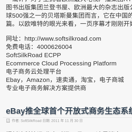
图书出版集团兰登书屋、欧洲最大的杂志出版
球500强之一的贝塔斯曼集团而言，它在中国
篇。以欧唯特的眼光来看，一页序幕才刚刚开
网址：http://www.softsilkroad.com
免费电话：4000626004
SoftSilkRoad ECPP
Ecommerce Cloud Processing Platform
电子商务云处理平台
Ebay，Amazon，速卖通，淘宝，电子商城
专业电子商务解决方案提供商
eBay推全球首个开放式商务生态系统X
作者:
SoftSilkRoad
日期:
2011 年 11 月 30 日