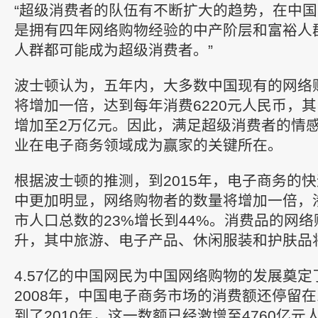
“超级消费者的队伍有不断扩大的趋势，在中国
是拥有四年网络购物经验的中产阶层和富裕人
人群都可能成为超级消费者。”
波士顿认为，五年内，大多数中国现有的网络
将增加一倍，达到每年消费6220元人民币，
增加至2万亿元。因此，满足超级消费者的情
业在电子商务领域成为赢家的关键所在。
根据波士顿的推测，到2015年，电子商务的
中更加明显，网络购物者的数量将增加一倍，渗
市人口总数的23%增长到44%。消费品的网
升，其中旅游、电子产品、休闲服装和护肤品
4.57亿的中国网民为中国网络购物的发展奠
2008年，中国电子商务市场的消费额还停留在
到了2010年，这一数额已经激增至4760亿