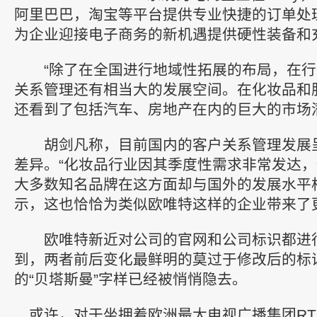
阿里巴巴，淘宝等平台提供专业快捷的订单处
为企业迎接电子商务的新机遇提供硬性装备和
“除了在全国进行地域性拓展的布局，在行
关系管理还有相当大的发展空间。在化妆品和
还看到了包括汽车、房地产在内的巨大的市场
胡剑凡称，目前国内的客户关系管理发展
差异。“化妆品行业因其季度性需求非常发达
大多数知名品牌在这方面却与国外的发展水平
示，这也恰恰为类似欧唯特这样的企业带来了
欧唯特新近对公司的官网和公司标识都进
到，两者前后变化最鲜明的莫过于修改后的标
的“贝塔斯曼”字样已经被悄悄隐去。
或许，对于坐拥着欧洲最大电视广播集团RT