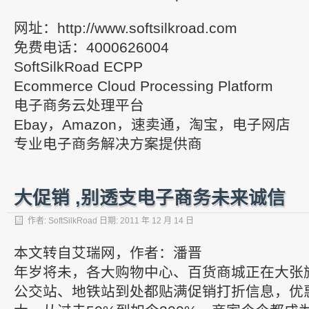
网址：http://www.softsilkroad.com
免费电话：4000626004
SoftSilkRoad ECPP
Ecommerce Cloud Processing Platform
电子商务云处理平台
Ebay，Amazon，速卖通，淘宝，电子网店
专业电子商务解决方案提供商
大促销 ,别透支电子商务未来诚信
作者:
SoftSilkRoad
日期:
2011 年 12 月 14 日
本文转自艾瑞网，作者：潘晋
年岁将未，各大购物中心、百货商城正在大张
公交站、地铁站到处都贴满促销打折信息，优