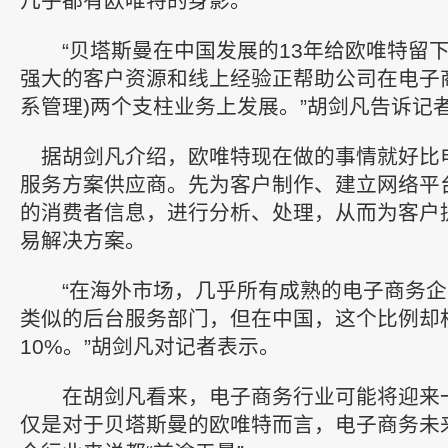
几乎都有欧唯特的身影。
“贝塔斯曼在中国发展的13年给欧唯特留下
强大的客户资源和线上经验正帮助公司在电子商
系管理)两个支柱业务上发展。”胡剑凡告诉记
据胡剑凡介绍，欧唯特现在做的事情就好比电
服务方案供应商。先为客户制作、建立网络平
的消费者信息，进行分析、处理，从而为客户
易解决方案。
“在海外市场，几乎所有成熟的电子商务企
类似的后台服务部门，但在中国，这个比例却
10%。”胡剑凡对记者表示。
在胡剑凡看来，电子商务行业可能将迎来
仅是对于贝塔斯曼的欧唯特而言，电子商务未