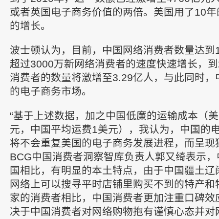
或者英国电子商务价值的两倍。美国用了10
的增长。
波士顿认为，目前，中国网络消费者数量达到1
超过3000万新网络消费者的速度快速增长，到
消费者的数量将激增至3.29亿人，与此同时
的电子商务市场。
“基于上述数据，加之中国低廉的运输成本（美
元，中国平均运费1美元），我认为，中国的
将不会重复美国的电子商务发展进程，而呈现
BCG中国消费者洞察智库负责人郭又绮表示
国相比，有明显的本土特点，由于中国疆土辽
网络上可以搜寻平时店铺里购买不到的特产和
家的消费者相比，中国消费者更加注重口碑效
决于中国消费者对网络购物抱有谨慎心态并对