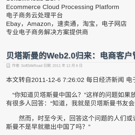
Ecommerce Cloud Processing Platform
电子商务云处理平台
Ebay，Amazon，速卖通，淘宝，电子网店
专业电子商务解决方案提供商
贝塔斯曼的Web2.0归来：电商客户
作者:
SoftSilkRoad
日期:
2011 年 12 月 6 日
本文转自2011-12-6 7:26:02 每日经济新闻
“你知道贝塔斯曼中国么？”这样的问题如果放
有很多人回答：“知道，我就是贝塔斯曼书友会
然而，时至今天，回答这个问题的人们或许
斯曼不是早就撤出中国了吗？”