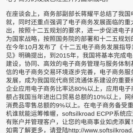
在座谈会上，商务部副部长蒋耀平总结了我国
就，同时还重点强调了电子商务发展面临的重
出，按照十二五规划的要求，进一步促进电子
为国家战略，按照国务院的部署和十二五规划
在今年10月发布了《十二五电子商务发展指导
见》明确提出，到2015年，我国将基本完成
建设，协同、高效的电子商务管理与服务体制
信的电子商务交易环境逐步完善，电子商务服
发展，成为我国现代商贸流通体系建设的重要
企业应用电子商务比率达80%以上，应用电子
额占我国当年进出口贸易总额的10%以上，网
消费品零售总额的9%以上。在电子商务备受
机谁就能运筹帷幄，softsilkroad ECPP
有账户并管理客户，让您的电商事业如虎添翼
如需了解更多，请登陆http://www.softsilkroad