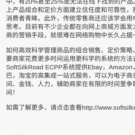
中，有20%甚至25%是无法在线下找到的产
上产品组合和定价方面建立信任度和可靠性，
消费者青睐。此外，传统零售商还应该学会用
思考。目前有不少企业都在向网上商城方面发
商的营销手段，就很难在网络购物中长久占据
如何高效科学管理商品的组合销售、定价策略
要商家花费更多时间运用更科学的系统的方法
SoftSilkRoad ECPP系统提供Ebay，Ama
巴，淘宝的高集成一站式服务，可以为电子商
间、金钱、人力，辅助商家在有限的时间里争
间！
如需了解更多，请点击查看http://www.softsilkr