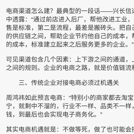
电商渠道怎么建？最典型的一段话——兴长信
中透露：“通过前店进入后厂，帮他改进工业
售是标准，第二是流程，最差是搬砖头。把自
的供应链之间，帮助企业节约他自己的成本，
的成本，标准建立起来之后服务更多的企业。”
可见渠道包含几个因素：上下游之间的通道，
之间的规则。企业的电商之路，就是价值链流
三、传统企业对接电商必须过机遇关
周鸿祎如此预言电商：“特别小的商家都去淘
宁，就剩中不溜的，行业不一样、品类不一样
钱，到最后也会实现电子商务化。”
其实电商机遇就是：不做等死，做了也可能会