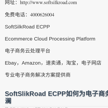
http://www.softsilkroad.com
网址：
4000626004
免费电话：
SoftSilkRoad ECPP
Ecommerce Cloud Processing Platform
电子商务云处理平台
Ebay，Amazon，速卖通，淘宝，电子网店
专业电子商务解决方案提供商
SoftSlikRoad ECPP如何为电
澜