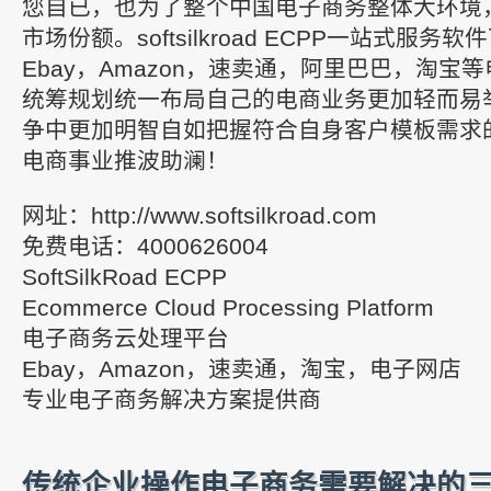
您自已，也为了整个中国电子商务整体大环境，
市场份额。softsilkroad ECPP一站式服务
Ebay，Amazon，速卖通，阿里巴巴，淘宝
统筹规划统一布局自己的电商业务更加轻而易
争中更加明智自如把握符合自身客户模板需求
电商事业推波助澜！
网址：http://www.softsilkroad.com
免费电话：4000626004
SoftSilkRoad ECPP
Ecommerce Cloud Processing Platform
电子商务云处理平台
Ebay，Amazon，速卖通，淘宝，电子网店
专业电子商务解决方案提供商
传统企业操作电子商务需要解决的