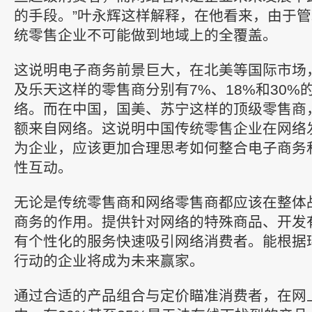
的手段。”叶永辉这样解释，在他看来，由于
统零售企业不可能做到地域上的全覆盖。
这说明电子商务前景巨大，在北美等国际市场
及乐天这样的零售商分别有7%、18%和30%
络。而在中国，国美、苏宁这样的顶级零售商
额来自网络。这说明中国传统零售企业在网络
为企业，应该更加合理思考如何整合电子商务
性互动。
无论是传统零售商和网络零售商都应该在整体
商务的作用。提供针对网络的特殊商品、开发
有个性化的服务快速吸引网络消费者。能根据
行动的企业将成为未来赢家。
通过合适的产品组合与定价瞄准消费者，在网