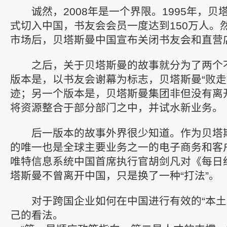
诚然，2008年是一个界限。1995年，贝
式切入中国，书友会会员一度达到150万人。
市场后，贝塔斯曼中国宣布关闭书友会和直营
之后，关于贝塔斯曼的故事就分为了两个
版本是，以书友会谢幕为标志，贝塔斯曼“败走
迹；另一个版本是，贝塔斯曼集团非但没有离
将资源整合于部分部门之中，并试水新业务。
后一版本的故事外界很少知道。作为贝塔
的唯一也是全球主要业务之一的电子商务和客
唯特信息系统中国首席执行官胡剑凡对《每日
塔斯曼不曾离开中国，只是换了一种“打法”。
对于跨国企业如何在中国进行有效的“本土
己的看法。